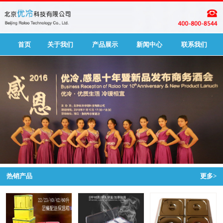
首页
关于我们
产品展示
新闻中心
联系我们
热销产品
更多>