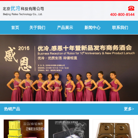
首页
关于我们
产品展示
新闻中心
联系我们
热销产品
更多>