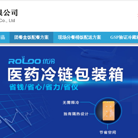
产品
团餐盒饭配餐方案
现场分餐桶饭配送方案
GSP验证冷藏