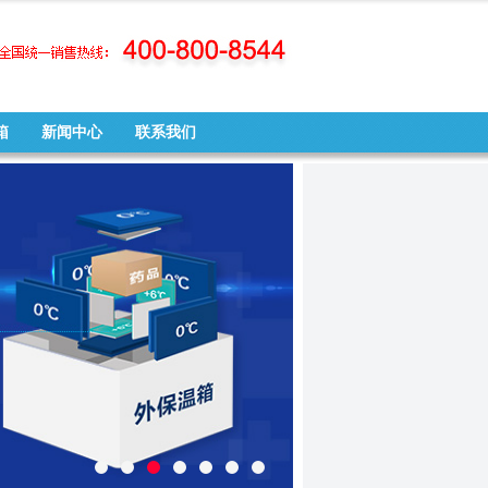
箱
新闻中心
联系我们