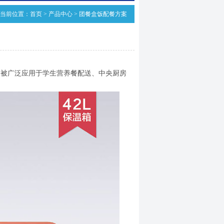
当前位置：
首页
>
产品中心
>
团餐盒饭配餐方案
，被广泛应用于学生营养餐配送、中央厨房