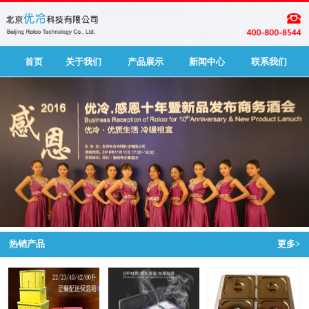
首页
关于我们
产品展示
新闻中心
联系我们
热销产品
更多>