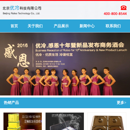
首页
关于我们
产品展示
新闻中心
联系我们
热销产品
更多>