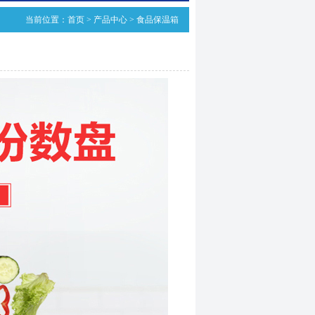
当前位置：
首页
>
产品中心
>
食品保温箱