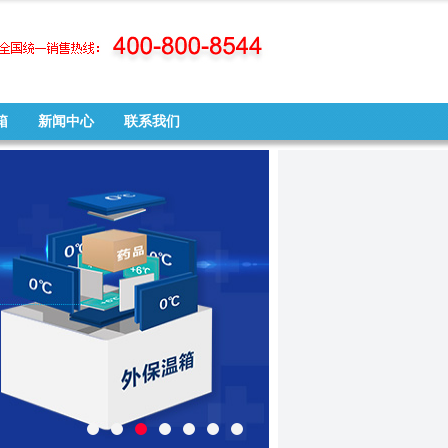
箱
新闻中心
联系我们