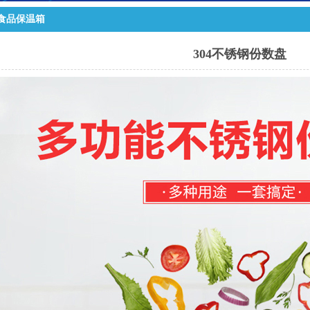
食品保温箱
304不锈钢份数盘