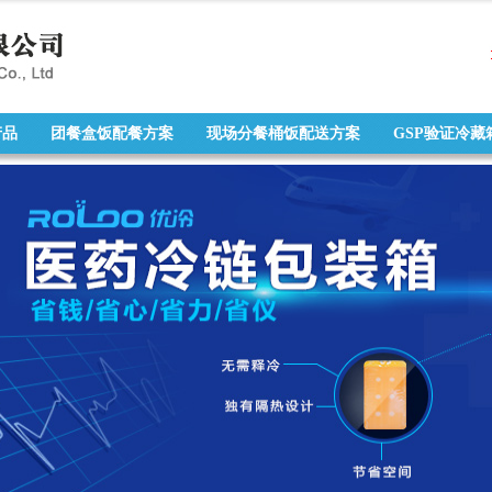
产品
团餐盒饭配餐方案
现场分餐桶饭配送方案
GSP验证冷藏