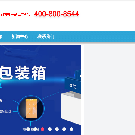
箱
新闻中心
联系我们