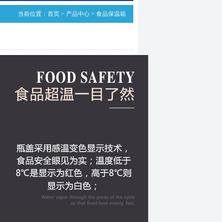
当前位置：
首页
>
产品中心
>
食品保温箱