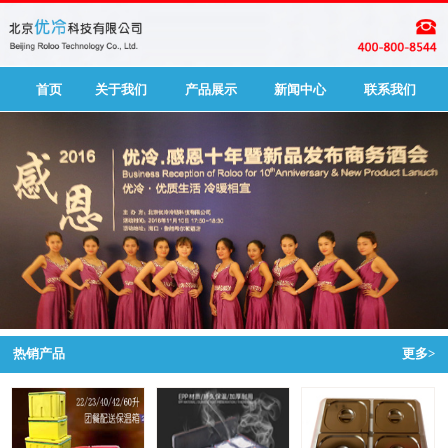
首页
关于我们
产品展示
新闻中心
联系我们
热销产品
更多>