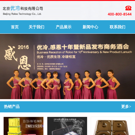
首页
关于我们
产品展示
新闻中心
联系我们
热销产品
更多>