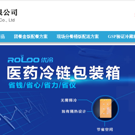
产品
团餐盒饭配餐方案
现场分餐桶饭配送方案
GSP验证冷藏