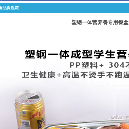
食品保温箱
塑钢一体营养餐专用餐盒