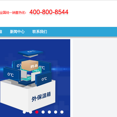
箱
新闻中心
联系我们