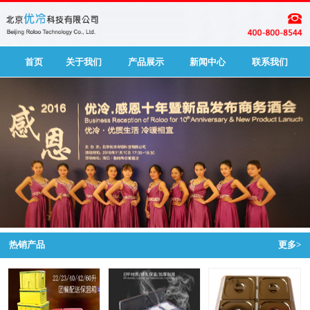
首页
关于我们
产品展示
新闻中心
联系我们
热销产品
更多>