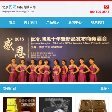
首页
关于我们
产品展示
新闻中心
联系我们
热销产品
更多>