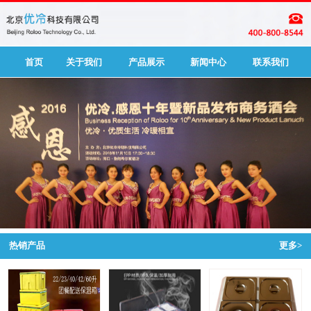
首页
关于我们
产品展示
新闻中心
联系我们
热销产品
更多>