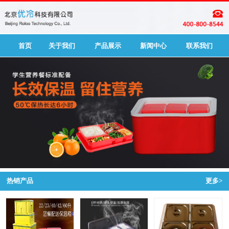
首页
关于我们
产品展示
新闻中心
联系我们
热销产品
更多>