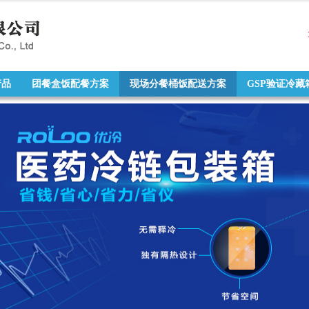
产品
团餐盒饭配餐方案
现场分餐桶饭配送方案
GSP验证冷藏