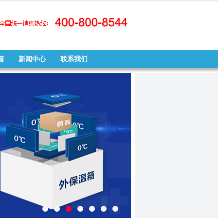
箱
新闻中心
联系我们